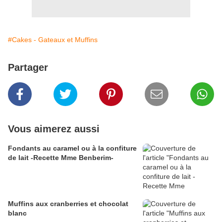
#Cakes - Gateaux et Muffins
Partager
Vous aimerez aussi
Fondants au caramel‏ ou à la confiture
de lait -Recette Mme Benberim-
Muffins aux cranberries et chocolat