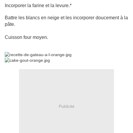
Incorporer la farine et la levure.*
Battre les blancs en neige et les incorporer doucement à la
pâte.
Cuisson four moyen.
Publicité