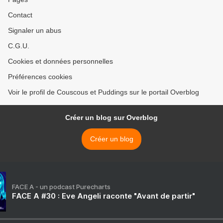
Contact
Signaler un abus
C.G.U.
Cookies et données personnelles
Préférences cookies
Voir le profil de Couscous et Puddings sur le portail Overblog
Créer un blog sur Overblog
Créer un blog
FACE A - un podcast Purecharts
FACE A #30 : Eve Angeli raconte "Avant de partir"