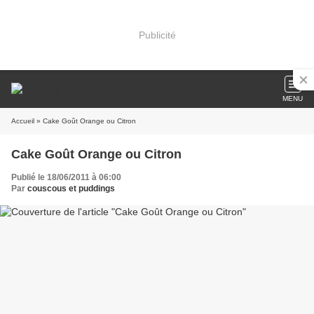
Publicité
MENU
Accueil
» Cake Goût Orange ou Citron
Cake Goût Orange ou Citron
Publié le 18/06/2011 à 06:00
Par
couscous et puddings