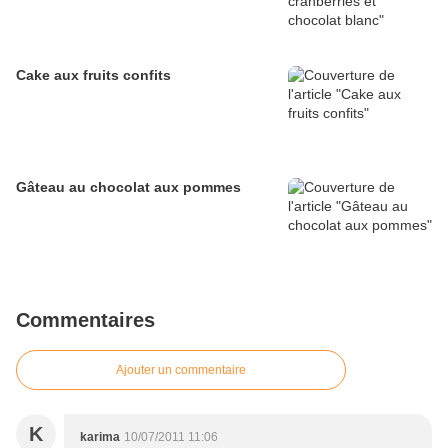
Cake aux fruits confits
Commentaires
Ajouter un commentaire
K
karima
10/07/2011 11:06