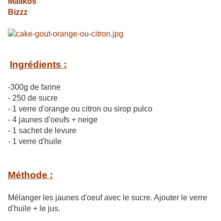
Malikos
Bizzz
Ingrédients :
-300g de farine
- 250 de sucre
- 1 verre d'orange ou citron ou sirop pulco
- 4 jaunes d'oeufs + neige
- 1 sachet de levure
- 1 verre d'huile
Méthode :
Mélanger les jaunes d'oeuf avec le sucre. Ajouter le verre
d'huile + le jus.