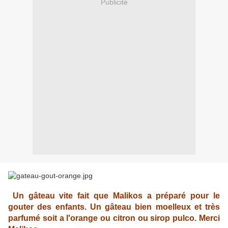
Publicité
Un gâteau vite fait que Malikos a préparé pour le
gouter des enfants. Un gâteau bien moelleux et très
parfumé soit a l
'orange ou citron ou sirop pulco. Merci