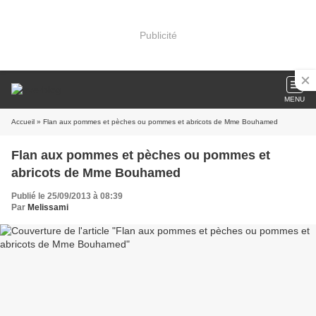
Publicité
MENU
Accueil
» Flan aux pommes et pèches ou pommes et abricots de Mme Bouhamed
Flan aux pommes et pèches ou pommes et
abricots de Mme Bouhamed
Publié le 25/09/2013 à 08:39
Par
Melissami