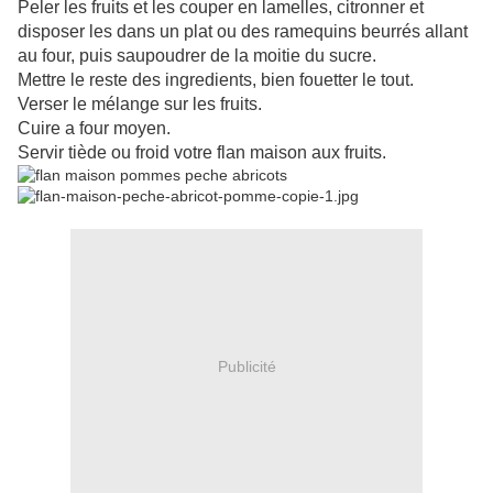
Peler les fruits et les couper en lamelles, citronner et
disposer les dans un plat ou des ramequins beurrés allant
au four, puis saupoudrer de la moitie du sucre.
Mettre le reste des ingredients, bien fouetter le tout.
Verser le mélange sur les fruits.
Cuire a four moyen.
Servir tiède ou froid votre flan maison aux fruits.
Publicité