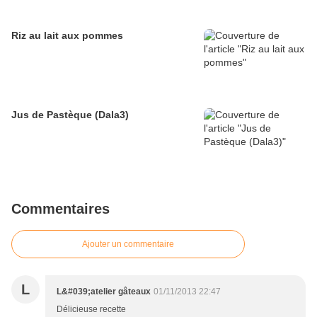
Jus de Pastèque (Dala3)
Commentaires
Ajouter un commentaire
L
L&#039;atelier gâteaux
01/11/2013 22:47
Délicieuse recette