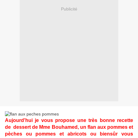
Publicité
Aujourd'hui je vous propose une très bonne recette
de dessert de Mme Bouhamed, un flan aux pommes et
pèches ou pommes et abricots ou biensûr vous