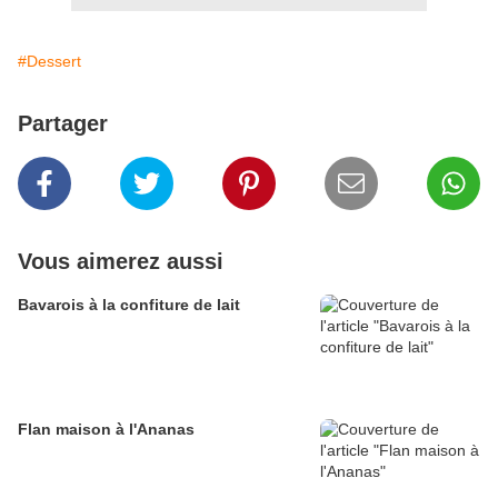
#Dessert
Partager
Vous aimerez aussi
Bavarois à la confiture de lait
Flan maison à l'Ananas