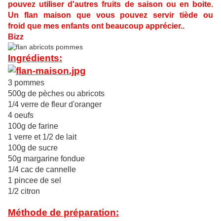
pouvez utiliser d'autres fruits de saison ou en boite.
Un flan maison que vous pouvez servir tiède ou
froid que mes enfants ont beaucoup apprécier..
Bizz
Ingrédients:
3 pommes
500g de pèches ou abricots
1/4 verre de fleur d'oranger
4 oeufs
100g de farine
1 verre et 1/2 de lait
100g de sucre
50g margarine fondue
1/4 cac de cannelle
1 pincee de sel
1/2 citron
Méthode de préparation: