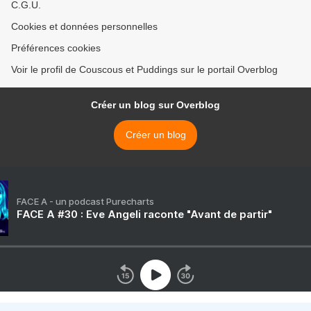
C.G.U.
Cookies et données personnelles
Préférences cookies
Voir le profil de Couscous et Puddings sur le portail Overblog
Créer un blog sur Overblog
Créer un blog
FACE A - un podcast Purecharts
FACE A #30 : Eve Angeli raconte "Avant de partir"