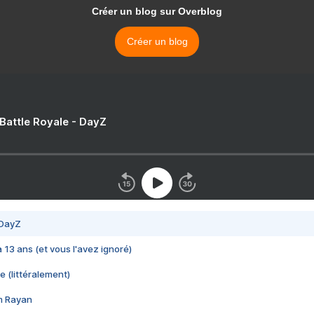
Créer un blog sur Overblog
Créer un blog
 Battle Royale - DayZ
 DayZ
 a 13 ans (et vous l'avez ignoré)
e (littéralement)
im Rayan