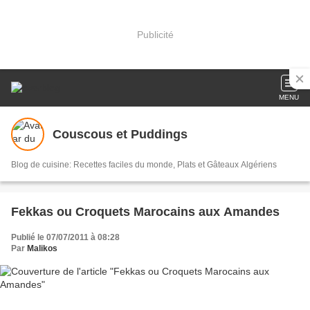
Publicité
MENU
Couscous et Puddings
Blog de cuisine: Recettes faciles du monde, Plats et Gâteaux Algériens
Fekkas ou Croquets Marocains aux Amandes
Publié le 07/07/2011 à 08:28
Par
Malikos