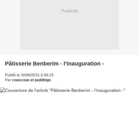
Publicité
Pâtisserie Benberim - l’inauguration -
Publié le 30/06/2011 à 08:15
Par
couscous et puddings