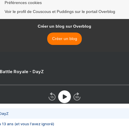
Préférences cookies
Voir le profil de Couscous et Puddings sur le portail Overblog
Créer un blog sur Overblog
Créer un blog
 Battle Royale - DayZ
 DayZ
 a 13 ans (et vous l'avez ignoré)