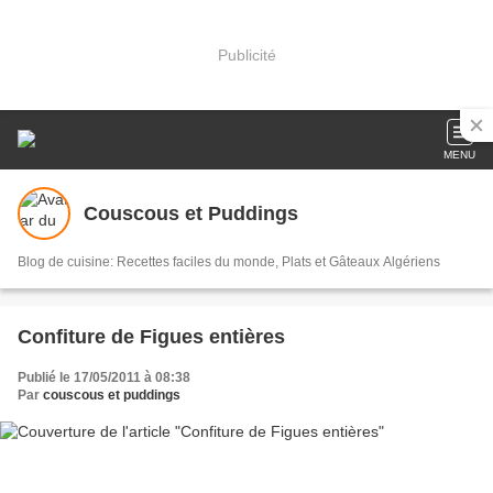
Publicité
MENU
Couscous et Puddings
Blog de cuisine: Recettes faciles du monde, Plats et Gâteaux Algériens
Confiture de Figues entières
Publié le 17/05/2011 à 08:38
Par
couscous et puddings