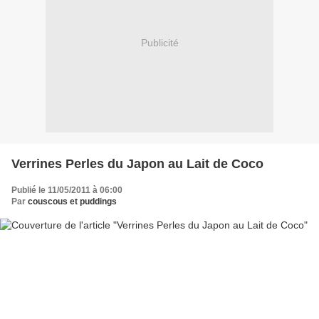
Publicité
Verrines Perles du Japon au Lait de Coco
Publié le 11/05/2011 à 06:00
Par
couscous et puddings