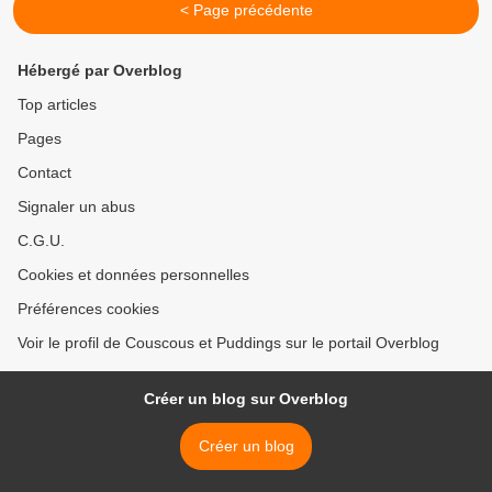
< Page précédente
Hébergé par Overblog
Top articles
Pages
Contact
Signaler un abus
C.G.U.
Cookies et données personnelles
Préférences cookies
Voir le profil de Couscous et Puddings sur le portail Overblog
Créer un blog sur Overblog
Créer un blog